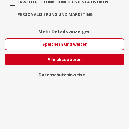
ERWEITERTE FUNKTIONEN UND STATISTIKEN
PERSONALISIERUNG UND MARKETING
Lia K.
Mehr Details anzeigen
Speichern und weiter
Alle akzeptieren
Datenschutzhinweise