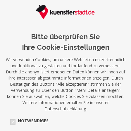
Bitte überprüfen Sie
Ihre Cookie-Einstellungen
Wir verwenden Cookies, um unsere Webseiten nutzerfreundlich
und funktional zu gestalten und fortlaufend zu verbessern.
Durch die anonymisiert erhobenen Daten können wir Ihnen auf
Ihre Interessen abgestimmte Informationen anzeigen. Durch
Bestätigen des Buttons "Alle akzeptieren" stimmen Sie der
Verwendung zu. Über den Button "Mehr Details anzeigen"
können Sie auswählen, welche Cookies Sie zulassen möchten.
Weitere Informationen erhalten Sie in unserer
Datenschutzerklärung.
NOTWENDIGES