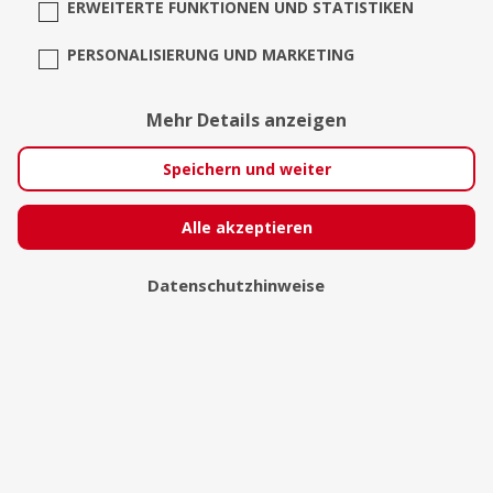
ERWEITERTE FUNKTIONEN UND STATISTIKEN
PERSONALISIERUNG UND MARKETING
Mehr Details anzeigen
Speichern und weiter
Alle akzeptieren
Datenschutzhinweise