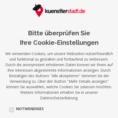
Bitte überprüfen Sie
Ihre Cookie-Einstellungen
Wir verwenden Cookies, um unsere Webseiten nutzerfreundlich
und funktional zu gestalten und fortlaufend zu verbessern.
Durch die anonymisiert erhobenen Daten können wir Ihnen auf
Ihre Interessen abgestimmte Informationen anzeigen. Durch
Bestätigen des Buttons "Alle akzeptieren" stimmen Sie der
Verwendung zu. Über den Button "Mehr Details anzeigen"
können Sie auswählen, welche Cookies Sie zulassen möchten.
Weitere Informationen erhalten Sie in unserer
Datenschutzerklärung.
NOTWENDIGES