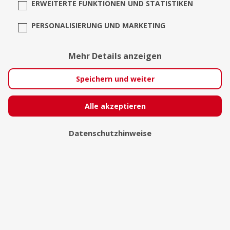
ERWEITERTE FUNKTIONEN UND STATISTIKEN
PERSONALISIERUNG UND MARKETING
Mehr Details anzeigen
Laion
Speichern und weiter
Köln
Alle akzeptieren
Datenschutzhinweise