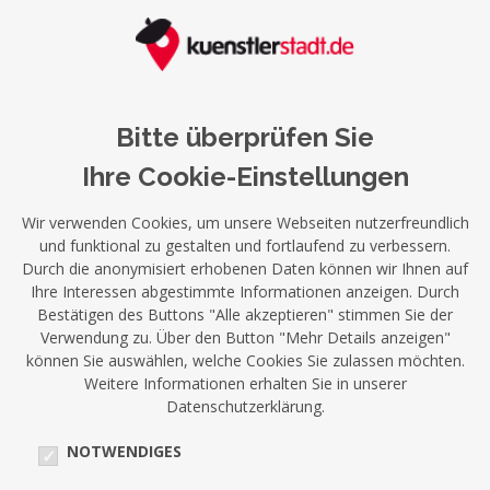
Bitte überprüfen Sie
Ihre Cookie-Einstellungen
Wir verwenden Cookies, um unsere Webseiten nutzerfreundlich
und funktional zu gestalten und fortlaufend zu verbessern.
Durch die anonymisiert erhobenen Daten können wir Ihnen auf
Ihre Interessen abgestimmte Informationen anzeigen. Durch
Bestätigen des Buttons "Alle akzeptieren" stimmen Sie der
Verwendung zu. Über den Button "Mehr Details anzeigen"
können Sie auswählen, welche Cookies Sie zulassen möchten.
Weitere Informationen erhalten Sie in unserer
Datenschutzerklärung.
NOTWENDIGES