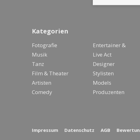
Kategorien
Fotografie
Entertainer &
Musik
Live Act
Tanz
Designer
Film & Theater
Stylisten
Artisten
Models
Comedy
Produzenten
Impressum
Datenschutz
AGB
Bewertung