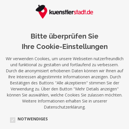
Bitte überprüfen Sie
Ihre Cookie-Einstellungen
Wir verwenden Cookies, um unsere Webseiten nutzerfreundlich
und funktional zu gestalten und fortlaufend zu verbessern.
Durch die anonymisiert erhobenen Daten können wir Ihnen auf
Ihre Interessen abgestimmte Informationen anzeigen. Durch
Bestätigen des Buttons "Alle akzeptieren" stimmen Sie der
Verwendung zu. Über den Button "Mehr Details anzeigen"
können Sie auswählen, welche Cookies Sie zulassen möchten.
Weitere Informationen erhalten Sie in unserer
Datenschutzerklärung.
NOTWENDIGES