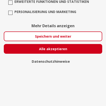
ERWEITERTE FUNKTIONEN UND STATISTIKEN
PERSONALISIERUNG UND MARKETING
Krondorfer Fotografie
Mehr Details anzeigen
Speichern und weiter
Alle akzeptieren
Datenschutzhinweise