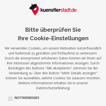
Bitte überprüfen Sie
Ihre Cookie-Einstellungen
Wir verwenden Cookies, um unsere Webseiten nutzerfreundlich
und funktional zu gestalten und fortlaufend zu verbessern.
Durch die anonymisiert erhobenen Daten können wir Ihnen auf
Ihre Interessen abgestimmte Informationen anzeigen. Durch
Bestätigen des Buttons "Alle akzeptieren" stimmen Sie der
Verwendung zu. Über den Button "Mehr Details anzeigen"
können Sie auswählen, welche Cookies Sie zulassen möchten.
Weitere Informationen erhalten Sie in unserer
Datenschutzerklärung.
NOTWENDIGES