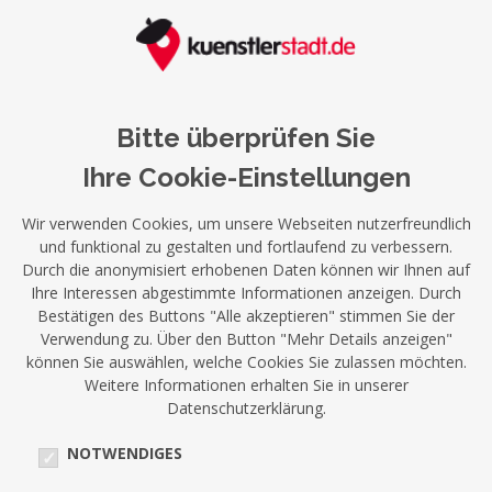
Bitte überprüfen Sie
Ihre Cookie-Einstellungen
Wir verwenden Cookies, um unsere Webseiten nutzerfreundlich
und funktional zu gestalten und fortlaufend zu verbessern.
Durch die anonymisiert erhobenen Daten können wir Ihnen auf
Ihre Interessen abgestimmte Informationen anzeigen. Durch
Bestätigen des Buttons "Alle akzeptieren" stimmen Sie der
Verwendung zu. Über den Button "Mehr Details anzeigen"
können Sie auswählen, welche Cookies Sie zulassen möchten.
Weitere Informationen erhalten Sie in unserer
Datenschutzerklärung.
NOTWENDIGES