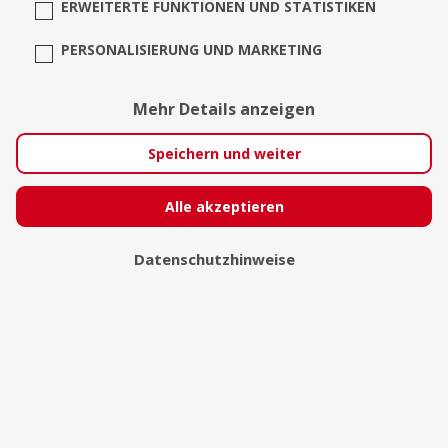
ERWEITERTE FUNKTIONEN UND STATISTIKEN
PERSONALISIERUNG UND MARKETING
Kalle Popp
Mehr Details anzeigen
Speichern und weiter
Alle akzeptieren
Datenschutzhinweise