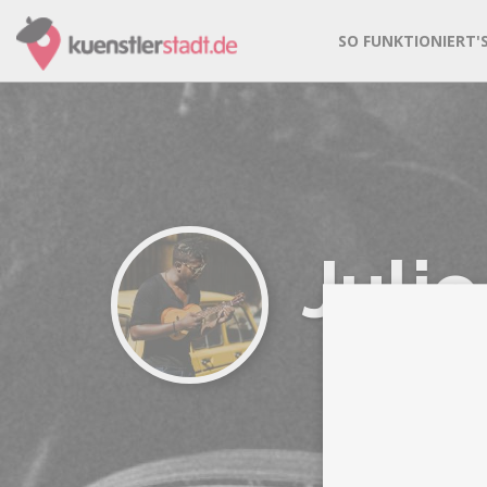
SO FUNKTIONIERT'
Julio