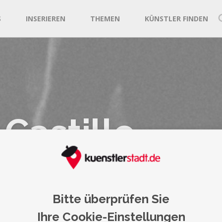
S
INSERIEREN
THEMEN
KÜNSTLER FINDEN
 Castillo
Darmstadt
Bitte überprüfen Sie
Ihre Cookie-Einstellungen