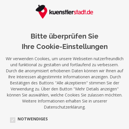
Bitte überprüfen Sie
Ihre Cookie-Einstellungen
Wir verwenden Cookies, um unsere Webseiten nutzerfreundlich
und funktional zu gestalten und fortlaufend zu verbessern.
Durch die anonymisiert erhobenen Daten können wir Ihnen auf
Ihre Interessen abgestimmte Informationen anzeigen. Durch
Bestätigen des Buttons "Alle akzeptieren" stimmen Sie der
Verwendung zu. Über den Button "Mehr Details anzeigen"
können Sie auswählen, welche Cookies Sie zulassen möchten.
Weitere Informationen erhalten Sie in unserer
Datenschutzerklärung.
NOTWENDIGES