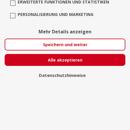
ERWEITERTE FUNKTIONEN UND STATISTIKEN
PERSONALISIERUNG UND MARKETING
Mehr Details anzeigen
Speichern und weiter
Alle akzeptieren
Julia Blazek
Datenschutzhinweise
Berlin