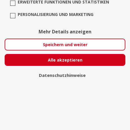
ERWEITERTE FUNKTIONEN UND STATISTIKEN
PERSONALISIERUNG UND MARKETING
Mehr Details anzeigen
Speichern und weiter
JennyEllerkamp -
Alle akzeptieren
photography
Datenschutzhinweise
Lastrup