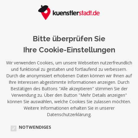
Bitte überprüfen Sie
Ihre Cookie-Einstellungen
Wir verwenden Cookies, um unsere Webseiten nutzerfreundlich
und funktional zu gestalten und fortlaufend zu verbessern.
Durch die anonymisiert erhobenen Daten können wir Ihnen auf
Ihre Interessen abgestimmte Informationen anzeigen. Durch
Bestätigen des Buttons "Alle akzeptieren" stimmen Sie der
Verwendung zu. Über den Button "Mehr Details anzeigen"
können Sie auswählen, welche Cookies Sie zulassen möchten.
Weitere Informationen erhalten Sie in unserer
Datenschutzerklärung.
NOTWENDIGES