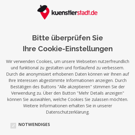
Bitte überprüfen Sie
Ihre Cookie-Einstellungen
Wir verwenden Cookies, um unsere Webseiten nutzerfreundlich
und funktional zu gestalten und fortlaufend zu verbessern.
Durch die anonymisiert erhobenen Daten können wir Ihnen auf
Ihre Interessen abgestimmte Informationen anzeigen. Durch
Bestätigen des Buttons "Alle akzeptieren" stimmen Sie der
Verwendung zu. Über den Button "Mehr Details anzeigen"
können Sie auswählen, welche Cookies Sie zulassen möchten.
Weitere Informationen erhalten Sie in unserer
Datenschutzerklärung.
NOTWENDIGES