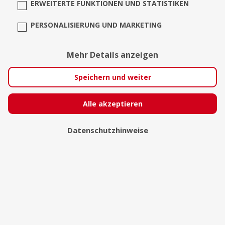
ERWEITERTE FUNKTIONEN UND STATISTIKEN
PERSONALISIERUNG UND MARKETING
horn-art
Mehr Details anzeigen
Erfurt
Speichern und weiter
Alle akzeptieren
Datenschutzhinweise