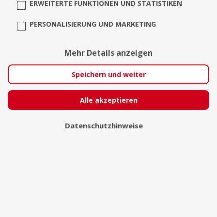
ERWEITERTE FUNKTIONEN UND STATISTIKEN
PERSONALISIERUNG UND MARKETING
Mehr Details anzeigen
Speichern und weiter
Alle akzeptieren
Datenschutzhinweise