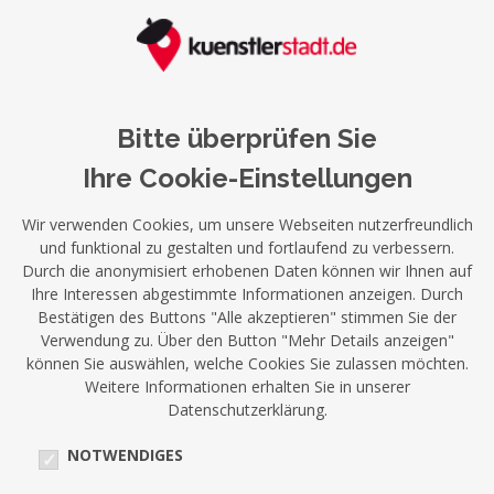
Bitte überprüfen Sie
Ihre Cookie-Einstellungen
Wir verwenden Cookies, um unsere Webseiten nutzerfreundlich
und funktional zu gestalten und fortlaufend zu verbessern.
Durch die anonymisiert erhobenen Daten können wir Ihnen auf
Ihre Interessen abgestimmte Informationen anzeigen. Durch
Bestätigen des Buttons "Alle akzeptieren" stimmen Sie der
Verwendung zu. Über den Button "Mehr Details anzeigen"
können Sie auswählen, welche Cookies Sie zulassen möchten.
Weitere Informationen erhalten Sie in unserer
Datenschutzerklärung.
NOTWENDIGES