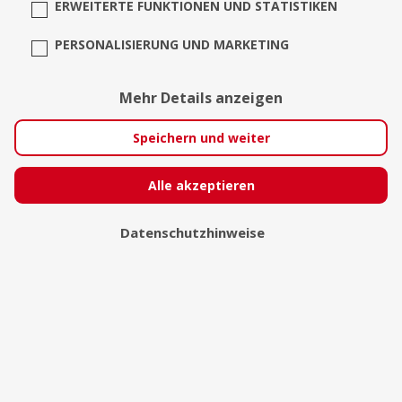
ERWEITERTE FUNKTIONEN UND STATISTIKEN
PERSONALISIERUNG UND MARKETING
Hobbyknipser
Mehr Details anzeigen
Speichern und weiter
Alle akzeptieren
Datenschutzhinweise