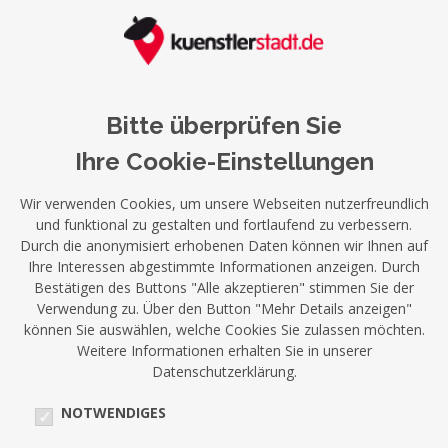
Bitte überprüfen Sie
Ihre Cookie-Einstellungen
Wir verwenden Cookies, um unsere Webseiten nutzerfreundlich
und funktional zu gestalten und fortlaufend zu verbessern.
Durch die anonymisiert erhobenen Daten können wir Ihnen auf
Ihre Interessen abgestimmte Informationen anzeigen. Durch
Bestätigen des Buttons "Alle akzeptieren" stimmen Sie der
Verwendung zu. Über den Button "Mehr Details anzeigen"
können Sie auswählen, welche Cookies Sie zulassen möchten.
Weitere Informationen erhalten Sie in unserer
Datenschutzerklärung.
NOTWENDIGES