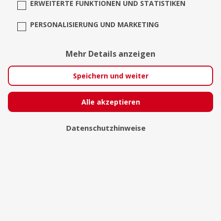
ERWEITERTE FUNKTIONEN UND STATISTIKEN
PERSONALISIERUNG UND MARKETING
Die Laserharfe
Mehr Details anzeigen
Berlin
Speichern und weiter
Alle akzeptieren
Datenschutzhinweise