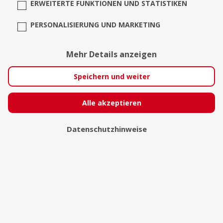
ERWEITERTE FUNKTIONEN UND STATISTIKEN
PERSONALISIERUNG UND MARKETING
Gallerymay
Mehr Details anzeigen
Speichern und weiter
Alle akzeptieren
Datenschutzhinweise