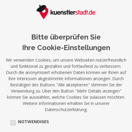
Bitte überprüfen Sie
Ihre Cookie-Einstellungen
Wir verwenden Cookies, um unsere Webseiten nutzerfreundlich
und funktional zu gestalten und fortlaufend zu verbessern.
Durch die anonymisiert erhobenen Daten können wir Ihnen auf
Ihre Interessen abgestimmte Informationen anzeigen. Durch
Bestätigen des Buttons "Alle akzeptieren" stimmen Sie der
Verwendung zu. Über den Button "Mehr Details anzeigen"
können Sie auswählen, welche Cookies Sie zulassen möchten.
Weitere Informationen erhalten Sie in unserer
Datenschutzerklärung.
NOTWENDIGES