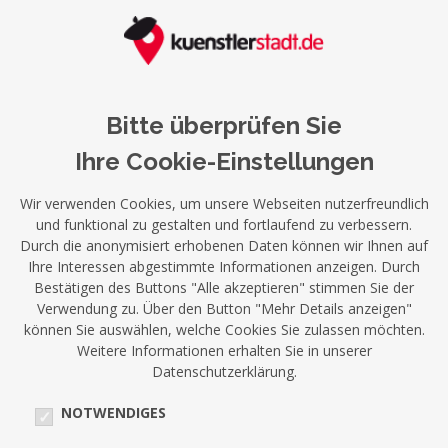
Bitte überprüfen Sie
Ihre Cookie-Einstellungen
Wir verwenden Cookies, um unsere Webseiten nutzerfreundlich
und funktional zu gestalten und fortlaufend zu verbessern.
Durch die anonymisiert erhobenen Daten können wir Ihnen auf
Ihre Interessen abgestimmte Informationen anzeigen. Durch
Bestätigen des Buttons "Alle akzeptieren" stimmen Sie der
Verwendung zu. Über den Button "Mehr Details anzeigen"
können Sie auswählen, welche Cookies Sie zulassen möchten.
Weitere Informationen erhalten Sie in unserer
Datenschutzerklärung.
NOTWENDIGES