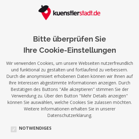
Bitte überprüfen Sie
Ihre Cookie-Einstellungen
Wir verwenden Cookies, um unsere Webseiten nutzerfreundlich
und funktional zu gestalten und fortlaufend zu verbessern.
Durch die anonymisiert erhobenen Daten können wir Ihnen auf
Ihre Interessen abgestimmte Informationen anzeigen. Durch
Bestätigen des Buttons "Alle akzeptieren" stimmen Sie der
Verwendung zu. Über den Button "Mehr Details anzeigen"
können Sie auswählen, welche Cookies Sie zulassen möchten.
Weitere Informationen erhalten Sie in unserer
Datenschutzerklärung.
NOTWENDIGES