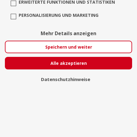
ERWEITERTE FUNKTIONEN UND STATISTIKEN
PERSONALISIERUNG UND MARKETING
Franziska Schwieglhofer
Mehr Details anzeigen
Speichern und weiter
Alle akzeptieren
Datenschutzhinweise