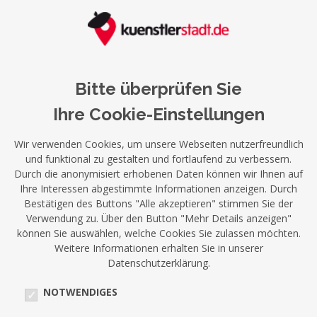
Bitte überprüfen Sie
Ihre Cookie-Einstellungen
Wir verwenden Cookies, um unsere Webseiten nutzerfreundlich
und funktional zu gestalten und fortlaufend zu verbessern.
Durch die anonymisiert erhobenen Daten können wir Ihnen auf
Ihre Interessen abgestimmte Informationen anzeigen. Durch
Bestätigen des Buttons "Alle akzeptieren" stimmen Sie der
Verwendung zu. Über den Button "Mehr Details anzeigen"
können Sie auswählen, welche Cookies Sie zulassen möchten.
Weitere Informationen erhalten Sie in unserer
Datenschutzerklärung.
NOTWENDIGES