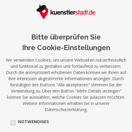
Bitte überprüfen Sie
Ihre Cookie-Einstellungen
Wir verwenden Cookies, um unsere Webseiten nutzerfreundlich
und funktional zu gestalten und fortlaufend zu verbessern.
Durch die anonymisiert erhobenen Daten können wir Ihnen auf
Ihre Interessen abgestimmte Informationen anzeigen. Durch
Bestätigen des Buttons "Alle akzeptieren" stimmen Sie der
Verwendung zu. Über den Button "Mehr Details anzeigen"
können Sie auswählen, welche Cookies Sie zulassen möchten.
Weitere Informationen erhalten Sie in unserer
Datenschutzerklärung.
NOTWENDIGES