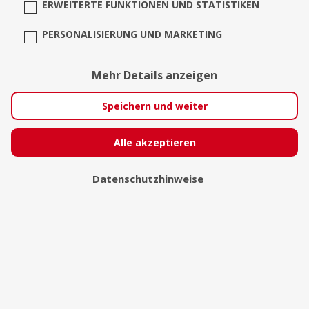
ERWEITERTE FUNKTIONEN UND STATISTIKEN
PERSONALISIERUNG UND MARKETING
foto-art Peter Steinle
Mehr Details anzeigen
Speichern und weiter
Alle akzeptieren
Datenschutzhinweise