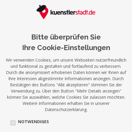
Bitte überprüfen Sie
Ihre Cookie-Einstellungen
Wir verwenden Cookies, um unsere Webseiten nutzerfreundlich
und funktional zu gestalten und fortlaufend zu verbessern.
Durch die anonymisiert erhobenen Daten können wir Ihnen auf
Ihre Interessen abgestimmte Informationen anzeigen. Durch
Bestätigen des Buttons "Alle akzeptieren" stimmen Sie der
Verwendung zu. Über den Button "Mehr Details anzeigen"
können Sie auswählen, welche Cookies Sie zulassen möchten.
Weitere Informationen erhalten Sie in unserer
Datenschutzerklärung.
NOTWENDIGES