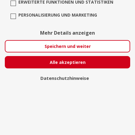
ERWEITERTE FUNKTIONEN UND STATISTIKEN
PERSONALISIERUNG UND MARKETING
Mehr Details anzeigen
Speichern und weiter
Alle akzeptieren
Florian Maertz
Datenschutzhinweise