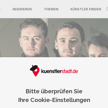
S
INSERIEREN
THEMEN
KÜNSTLER FINDEN
ting Nutshell
Bitte überprüfen Sie
Ihre Cookie-Einstellungen