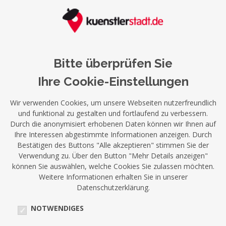
Bitte überprüfen Sie
Ihre Cookie-Einstellungen
Wir verwenden Cookies, um unsere Webseiten nutzerfreundlich
und funktional zu gestalten und fortlaufend zu verbessern.
Durch die anonymisiert erhobenen Daten können wir Ihnen auf
Ihre Interessen abgestimmte Informationen anzeigen. Durch
Bestätigen des Buttons "Alle akzeptieren" stimmen Sie der
Verwendung zu. Über den Button "Mehr Details anzeigen"
können Sie auswählen, welche Cookies Sie zulassen möchten.
Weitere Informationen erhalten Sie in unserer
Datenschutzerklärung.
NOTWENDIGES