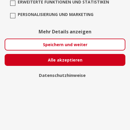
ERWEITERTE FUNKTIONEN UND STATISTIKEN
PERSONALISIERUNG UND MARKETING
Mehr Details anzeigen
Fenrox Factory
Speichern und weiter
Nürnberg
Alle akzeptieren
Datenschutzhinweise