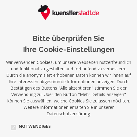
Bitte überprüfen Sie
Ihre Cookie-Einstellungen
Wir verwenden Cookies, um unsere Webseiten nutzerfreundlich
und funktional zu gestalten und fortlaufend zu verbessern.
Durch die anonymisiert erhobenen Daten können wir Ihnen auf
Ihre Interessen abgestimmte Informationen anzeigen. Durch
Bestätigen des Buttons "Alle akzeptieren" stimmen Sie der
Verwendung zu. Über den Button "Mehr Details anzeigen"
können Sie auswählen, welche Cookies Sie zulassen möchten.
Weitere Informationen erhalten Sie in unserer
Datenschutzerklärung.
NOTWENDIGES