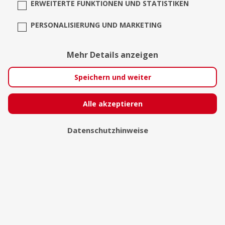
ERWEITERTE FUNKTIONEN UND STATISTIKEN
PERSONALISIERUNG UND MARKETING
Fabz
Mehr Details anzeigen
Speichern und weiter
Alle akzeptieren
Datenschutzhinweise