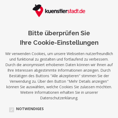
Bitte überprüfen Sie
Ihre Cookie-Einstellungen
Wir verwenden Cookies, um unsere Webseiten nutzerfreundlich
und funktional zu gestalten und fortlaufend zu verbessern.
Durch die anonymisiert erhobenen Daten können wir Ihnen auf
Ihre Interessen abgestimmte Informationen anzeigen. Durch
Bestätigen des Buttons "Alle akzeptieren" stimmen Sie der
Verwendung zu. Über den Button "Mehr Details anzeigen"
können Sie auswählen, welche Cookies Sie zulassen möchten.
Weitere Informationen erhalten Sie in unserer
Datenschutzerklärung.
NOTWENDIGES