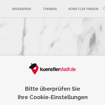
S
INSERIEREN
THEMEN
KÜNSTLER FINDEN
 Ardeo
Bitte überprüfen Sie
Ihre Cookie-Einstellungen