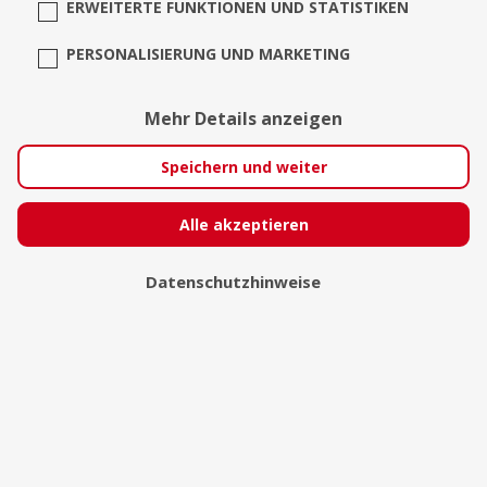
ERWEITERTE FUNKTIONEN UND STATISTIKEN
PERSONALISIERUNG UND MARKETING
Mehr Details anzeigen
Speichern und weiter
Alle akzeptieren
Engelsflügel
Datenschutzhinweise
VS