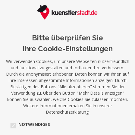
Bitte überprüfen Sie
Ihre Cookie-Einstellungen
Wir verwenden Cookies, um unsere Webseiten nutzerfreundlich
und funktional zu gestalten und fortlaufend zu verbessern.
Durch die anonymisiert erhobenen Daten können wir Ihnen auf
Ihre Interessen abgestimmte Informationen anzeigen. Durch
Bestätigen des Buttons "Alle akzeptieren" stimmen Sie der
Verwendung zu. Über den Button "Mehr Details anzeigen"
können Sie auswählen, welche Cookies Sie zulassen möchten.
Weitere Informationen erhalten Sie in unserer
Datenschutzerklärung.
NOTWENDIGES