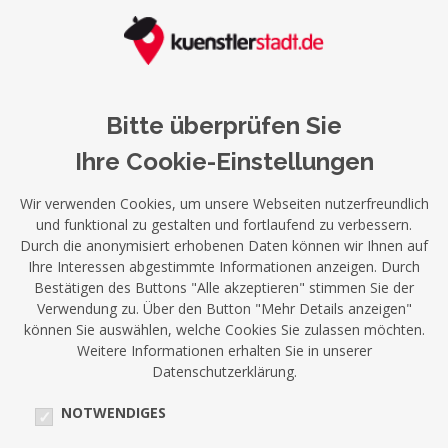
Bitte überprüfen Sie
Ihre Cookie-Einstellungen
Wir verwenden Cookies, um unsere Webseiten nutzerfreundlich
und funktional zu gestalten und fortlaufend zu verbessern.
Durch die anonymisiert erhobenen Daten können wir Ihnen auf
Ihre Interessen abgestimmte Informationen anzeigen. Durch
Bestätigen des Buttons "Alle akzeptieren" stimmen Sie der
Verwendung zu. Über den Button "Mehr Details anzeigen"
können Sie auswählen, welche Cookies Sie zulassen möchten.
Weitere Informationen erhalten Sie in unserer
Datenschutzerklärung.
NOTWENDIGES