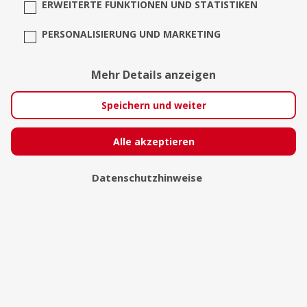
ERWEITERTE FUNKTIONEN UND STATISTIKEN
PERSONALISIERUNG UND MARKETING
Emilia Janis
Mehr Details anzeigen
Speichern und weiter
Alle akzeptieren
Datenschutzhinweise