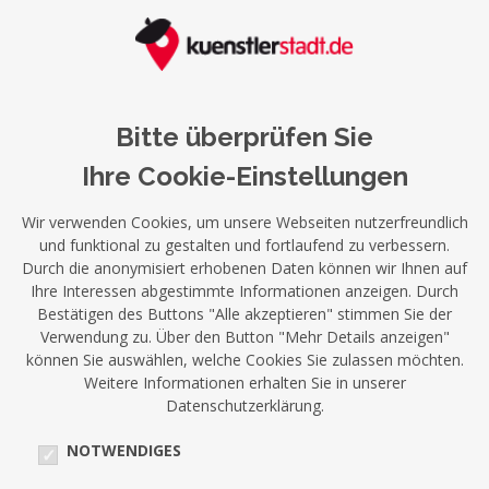
Bitte überprüfen Sie
Ihre Cookie-Einstellungen
Wir verwenden Cookies, um unsere Webseiten nutzerfreundlich
und funktional zu gestalten und fortlaufend zu verbessern.
Durch die anonymisiert erhobenen Daten können wir Ihnen auf
Ihre Interessen abgestimmte Informationen anzeigen. Durch
Bestätigen des Buttons "Alle akzeptieren" stimmen Sie der
Verwendung zu. Über den Button "Mehr Details anzeigen"
können Sie auswählen, welche Cookies Sie zulassen möchten.
Weitere Informationen erhalten Sie in unserer
Datenschutzerklärung.
NOTWENDIGES