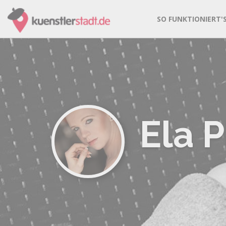
SO FUNKTIONIERT'
Ela 