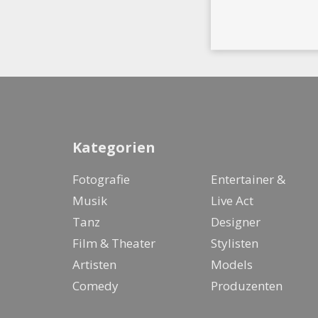
Kategorien
Fotografie
Entertainer &
Musik
Live Act
Tanz
Designer
Film & Theater
Stylisten
Artisten
Models
Comedy
Produzenten