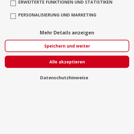
ERWEITERTE FUNKTIONEN UND STATISTIKEN
PERSONALISIERUNG UND MARKETING
Mehr Details anzeigen
Speichern und weiter
Alle akzeptieren
Datenschutzhinweise