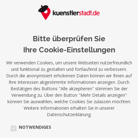
Bitte überprüfen Sie
Ihre Cookie-Einstellungen
Wir verwenden Cookies, um unsere Webseiten nutzerfreundlich
und funktional zu gestalten und fortlaufend zu verbessern.
Durch die anonymisiert erhobenen Daten können wir Ihnen auf
Ihre Interessen abgestimmte Informationen anzeigen. Durch
Bestätigen des Buttons "Alle akzeptieren" stimmen Sie der
Verwendung zu. Über den Button "Mehr Details anzeigen"
können Sie auswählen, welche Cookies Sie zulassen möchten.
Weitere Informationen erhalten Sie in unserer
Datenschutzerklärung.
NOTWENDIGES