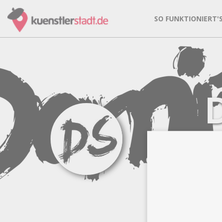
SO FUNKTIONIERT'