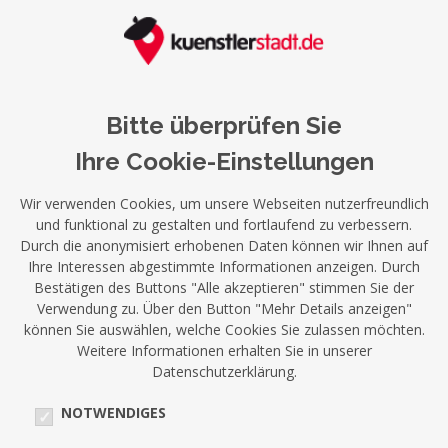
Bitte überprüfen Sie
Ihre Cookie-Einstellungen
Wir verwenden Cookies, um unsere Webseiten nutzerfreundlich
und funktional zu gestalten und fortlaufend zu verbessern.
Durch die anonymisiert erhobenen Daten können wir Ihnen auf
Ihre Interessen abgestimmte Informationen anzeigen. Durch
Bestätigen des Buttons "Alle akzeptieren" stimmen Sie der
Verwendung zu. Über den Button "Mehr Details anzeigen"
können Sie auswählen, welche Cookies Sie zulassen möchten.
Weitere Informationen erhalten Sie in unserer
Datenschutzerklärung.
NOTWENDIGES