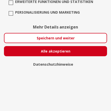
ERWEITERTE FUNKTIONEN UND STATISTIKEN
PERSONALISIERUNG UND MARKETING
Mehr Details anzeigen
Speichern und weiter
Alle akzeptieren
Datenschutzhinweise
Dominik Faitsch
Wolfach