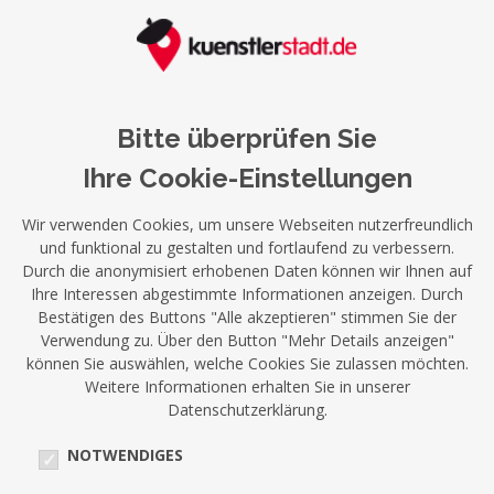
Bitte überprüfen Sie
Ihre Cookie-Einstellungen
Wir verwenden Cookies, um unsere Webseiten nutzerfreundlich
und funktional zu gestalten und fortlaufend zu verbessern.
Durch die anonymisiert erhobenen Daten können wir Ihnen auf
Ihre Interessen abgestimmte Informationen anzeigen. Durch
Bestätigen des Buttons "Alle akzeptieren" stimmen Sie der
Verwendung zu. Über den Button "Mehr Details anzeigen"
können Sie auswählen, welche Cookies Sie zulassen möchten.
Weitere Informationen erhalten Sie in unserer
Datenschutzerklärung.
NOTWENDIGES