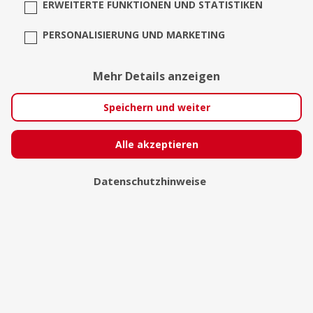
ERWEITERTE FUNKTIONEN UND STATISTIKEN
PERSONALISIERUNG UND MARKETING
Mehr Details anzeigen
Speichern und weiter
Alle akzeptieren
DJ Marcus Aurelius
Datenschutzhinweise
Berlin