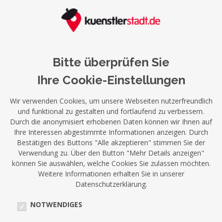
Bitte überprüfen Sie
Ihre Cookie-Einstellungen
Wir verwenden Cookies, um unsere Webseiten nutzerfreundlich
und funktional zu gestalten und fortlaufend zu verbessern.
Durch die anonymisiert erhobenen Daten können wir Ihnen auf
Ihre Interessen abgestimmte Informationen anzeigen. Durch
Bestätigen des Buttons "Alle akzeptieren" stimmen Sie der
Verwendung zu. Über den Button "Mehr Details anzeigen"
können Sie auswählen, welche Cookies Sie zulassen möchten.
Weitere Informationen erhalten Sie in unserer
Datenschutzerklärung.
NOTWENDIGES