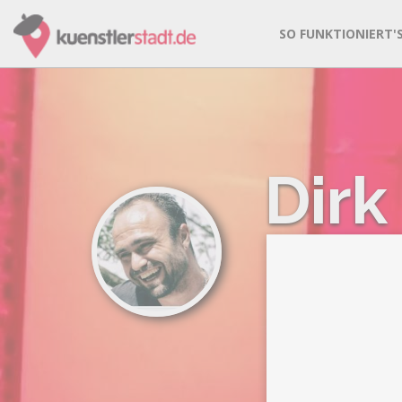
SO FUNKTIONIERT'
Dirk