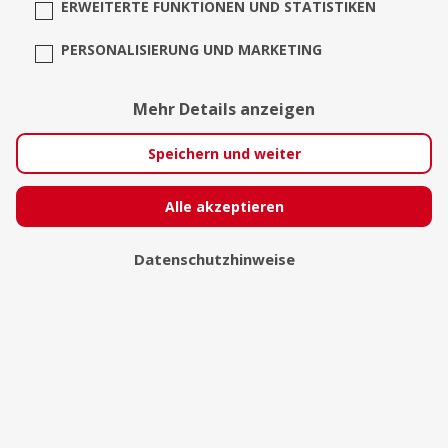
ERWEITERTE FUNKTIONEN UND STATISTIKEN
PERSONALISIERUNG UND MARKETING
Dennis F. Arnold / da.de
Mehr Details anzeigen
Erfurt
Speichern und weiter
Alle akzeptieren
Datenschutzhinweise