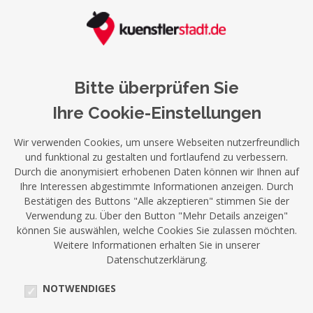
Bitte überprüfen Sie
Ihre Cookie-Einstellungen
Wir verwenden Cookies, um unsere Webseiten nutzerfreundlich
und funktional zu gestalten und fortlaufend zu verbessern.
Durch die anonymisiert erhobenen Daten können wir Ihnen auf
Ihre Interessen abgestimmte Informationen anzeigen. Durch
Bestätigen des Buttons "Alle akzeptieren" stimmen Sie der
Verwendung zu. Über den Button "Mehr Details anzeigen"
können Sie auswählen, welche Cookies Sie zulassen möchten.
Weitere Informationen erhalten Sie in unserer
Datenschutzerklärung.
NOTWENDIGES