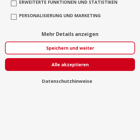
ERWEITERTE FUNKTIONEN UND STATISTIKEN
PERSONALISIERUNG UND MARKETING
Cory
Mehr Details anzeigen
München
Speichern und weiter
Alle akzeptieren
Datenschutzhinweise