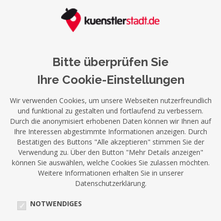
Bitte überprüfen Sie
Ihre Cookie-Einstellungen
Wir verwenden Cookies, um unsere Webseiten nutzerfreundlich
und funktional zu gestalten und fortlaufend zu verbessern.
Durch die anonymisiert erhobenen Daten können wir Ihnen auf
Ihre Interessen abgestimmte Informationen anzeigen. Durch
Bestätigen des Buttons "Alle akzeptieren" stimmen Sie der
Verwendung zu. Über den Button "Mehr Details anzeigen"
können Sie auswählen, welche Cookies Sie zulassen möchten.
Weitere Informationen erhalten Sie in unserer
Datenschutzerklärung.
NOTWENDIGES