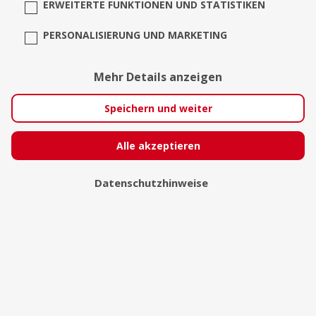
ERWEITERTE FUNKTIONEN UND STATISTIKEN
PERSONALISIERUNG UND MARKETING
Mehr Details anzeigen
Speichern und weiter
Alle akzeptieren
Collagenwerkstatt
Datenschutzhinweise
Borken