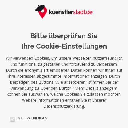
Bitte überprüfen Sie
Ihre Cookie-Einstellungen
Wir verwenden Cookies, um unsere Webseiten nutzerfreundlich
und funktional zu gestalten und fortlaufend zu verbessern.
Durch die anonymisiert erhobenen Daten können wir Ihnen auf
Ihre Interessen abgestimmte Informationen anzeigen. Durch
Bestätigen des Buttons "Alle akzeptieren" stimmen Sie der
Verwendung zu. Über den Button "Mehr Details anzeigen"
können Sie auswählen, welche Cookies Sie zulassen möchten.
Weitere Informationen erhalten Sie in unserer
Datenschutzerklärung.
NOTWENDIGES