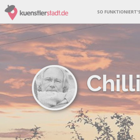
SO FUNKTIONIERT'
Chil