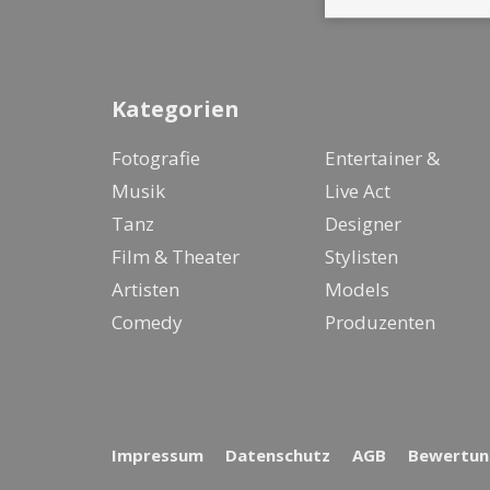
Kategorien
Fotografie
Entertainer &
Musik
Live Act
Tanz
Designer
Film & Theater
Stylisten
Artisten
Models
Comedy
Produzenten
Impressum
Datenschutz
AGB
Bewertung