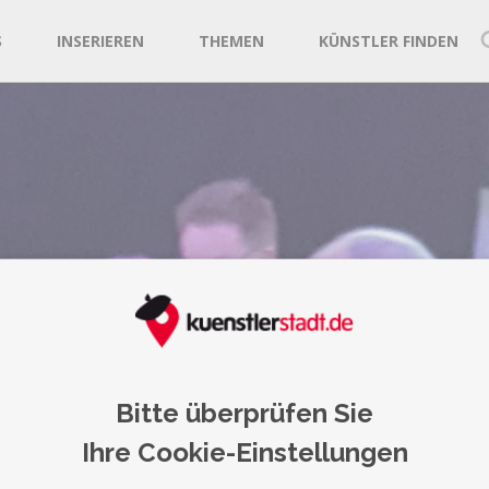
S
INSERIEREN
THEMEN
KÜNSTLER FINDEN
E ROYAL
Bitte überprüfen Sie
Ihre Cookie-Einstellungen