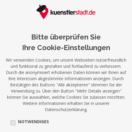
Bitte überprüfen Sie
Ihre Cookie-Einstellungen
Wir verwenden Cookies, um unsere Webseiten nutzerfreundlich
und funktional zu gestalten und fortlaufend zu verbessern.
Durch die anonymisiert erhobenen Daten können wir Ihnen auf
Ihre Interessen abgestimmte Informationen anzeigen. Durch
Bestätigen des Buttons "Alle akzeptieren" stimmen Sie der
Verwendung zu. Über den Button "Mehr Details anzeigen"
können Sie auswählen, welche Cookies Sie zulassen möchten.
Weitere Informationen erhalten Sie in unserer
Datenschutzerklärung.
NOTWENDIGES