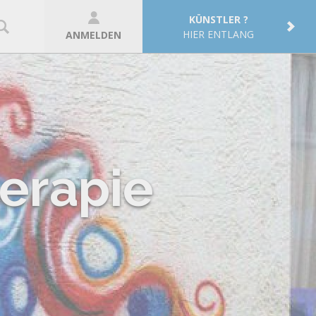
KÜNSTLER ?
HIER ENTLANG
ANMELDEN
erapie