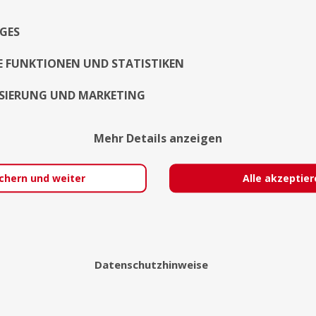
Exposé
GES
E FUNKTIONEN UND STATISTIKEN
SIERUNG UND MARKETING
Mehr Details anzeigen
chern und weiter
Alle akzeptie
Datenschutzhinweise