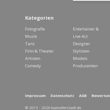
Kategorien
Fotografie
Entertainer &
Musik
Live Act
Tanz
Designer
Film & Theater
Stylisten
Artisten
Models
Comedy
Produzenten
Impressum
Datenschutz
AGB
Bewertung
© 2015 - 2026 kuenstlerstadt.de