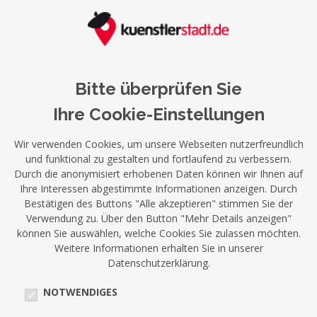
Bitte überprüfen Sie
Ihre Cookie-Einstellungen
Wir verwenden Cookies, um unsere Webseiten nutzerfreundlich
und funktional zu gestalten und fortlaufend zu verbessern.
Durch die anonymisiert erhobenen Daten können wir Ihnen auf
Ihre Interessen abgestimmte Informationen anzeigen. Durch
Bestätigen des Buttons "Alle akzeptieren" stimmen Sie der
Verwendung zu. Über den Button "Mehr Details anzeigen"
können Sie auswählen, welche Cookies Sie zulassen möchten.
Weitere Informationen erhalten Sie in unserer
Datenschutzerklärung.
NOTWENDIGES