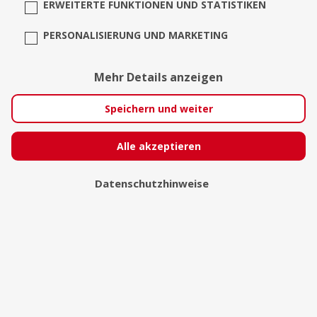
ERWEITERTE FUNKTIONEN UND STATISTIKEN
PERSONALISIERUNG UND MARKETING
Mehr Details anzeigen
Speichern und weiter
Alle akzeptieren
BK-Studio
Datenschutzhinweise
Niederkassel