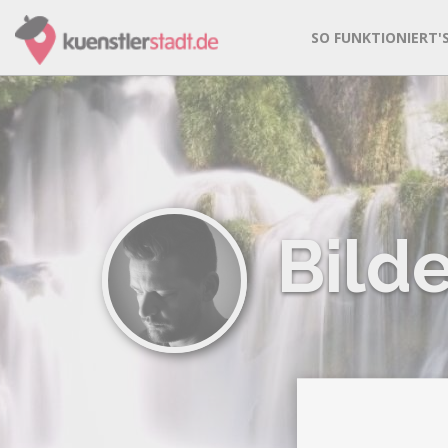
SO FUNKTIONIERT'
Bild