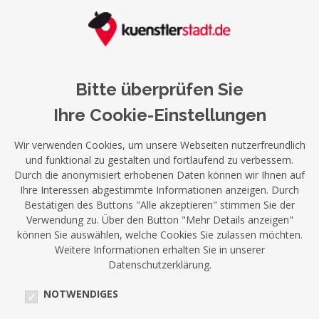
Bitte überprüfen Sie
Ihre Cookie-Einstellungen
Wir verwenden Cookies, um unsere Webseiten nutzerfreundlich
und funktional zu gestalten und fortlaufend zu verbessern.
Durch die anonymisiert erhobenen Daten können wir Ihnen auf
Ihre Interessen abgestimmte Informationen anzeigen. Durch
Bestätigen des Buttons "Alle akzeptieren" stimmen Sie der
Verwendung zu. Über den Button "Mehr Details anzeigen"
können Sie auswählen, welche Cookies Sie zulassen möchten.
Weitere Informationen erhalten Sie in unserer
Datenschutzerklärung.
NOTWENDIGES