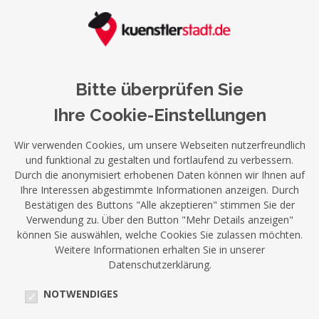
Bitte überprüfen Sie
Ihre Cookie-Einstellungen
Wir verwenden Cookies, um unsere Webseiten nutzerfreundlich
und funktional zu gestalten und fortlaufend zu verbessern.
Durch die anonymisiert erhobenen Daten können wir Ihnen auf
Ihre Interessen abgestimmte Informationen anzeigen. Durch
Bestätigen des Buttons "Alle akzeptieren" stimmen Sie der
Verwendung zu. Über den Button "Mehr Details anzeigen"
können Sie auswählen, welche Cookies Sie zulassen möchten.
Weitere Informationen erhalten Sie in unserer
Datenschutzerklärung.
NOTWENDIGES