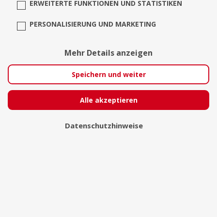
ERWEITERTE FUNKTIONEN UND STATISTIKEN
PERSONALISIERUNG UND MARKETING
Mehr Details anzeigen
Ben Boles
Speichern und weiter
Neuss
Alle akzeptieren
Datenschutzhinweise