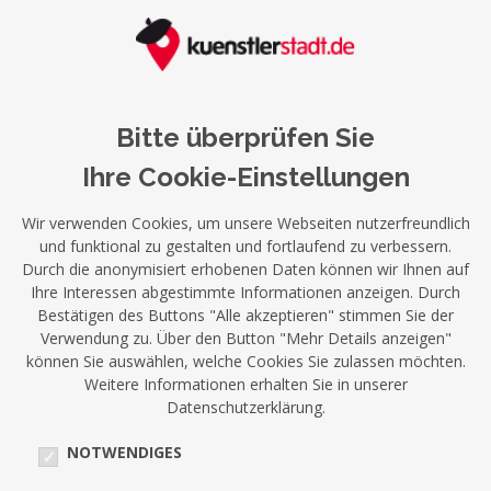
Bitte überprüfen Sie
Ihre Cookie-Einstellungen
Wir verwenden Cookies, um unsere Webseiten nutzerfreundlich
und funktional zu gestalten und fortlaufend zu verbessern.
Durch die anonymisiert erhobenen Daten können wir Ihnen auf
Ihre Interessen abgestimmte Informationen anzeigen. Durch
Bestätigen des Buttons "Alle akzeptieren" stimmen Sie der
Verwendung zu. Über den Button "Mehr Details anzeigen"
können Sie auswählen, welche Cookies Sie zulassen möchten.
Weitere Informationen erhalten Sie in unserer
Datenschutzerklärung.
NOTWENDIGES