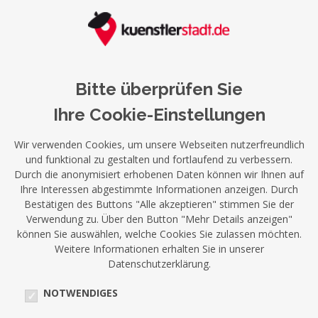
Bitte überprüfen Sie
Ihre Cookie-Einstellungen
Wir verwenden Cookies, um unsere Webseiten nutzerfreundlich
und funktional zu gestalten und fortlaufend zu verbessern.
Durch die anonymisiert erhobenen Daten können wir Ihnen auf
Ihre Interessen abgestimmte Informationen anzeigen. Durch
Bestätigen des Buttons "Alle akzeptieren" stimmen Sie der
Verwendung zu. Über den Button "Mehr Details anzeigen"
können Sie auswählen, welche Cookies Sie zulassen möchten.
Weitere Informationen erhalten Sie in unserer
Datenschutzerklärung.
NOTWENDIGES