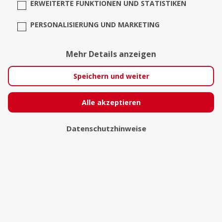
ERWEITERTE FUNKTIONEN UND STATISTIKEN
PERSONALISIERUNG UND MARKETING
Apfelbäckchen Fotografie
Mehr Details anzeigen
Soest
Speichern und weiter
Alle akzeptieren
Datenschutzhinweise