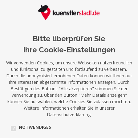
Bitte überprüfen Sie
Ihre Cookie-Einstellungen
Wir verwenden Cookies, um unsere Webseiten nutzerfreundlich
und funktional zu gestalten und fortlaufend zu verbessern.
Durch die anonymisiert erhobenen Daten können wir Ihnen auf
Ihre Interessen abgestimmte Informationen anzeigen. Durch
Bestätigen des Buttons "Alle akzeptieren" stimmen Sie der
Verwendung zu. Über den Button "Mehr Details anzeigen"
können Sie auswählen, welche Cookies Sie zulassen möchten.
Weitere Informationen erhalten Sie in unserer
Datenschutzerklärung.
NOTWENDIGES