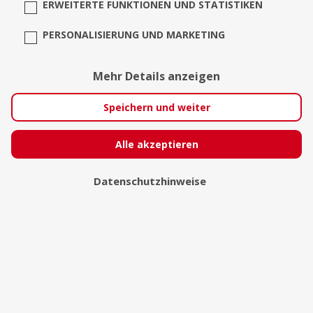
ERWEITERTE FUNKTIONEN UND STATISTIKEN
PERSONALISIERUNG UND MARKETING
Mehr Details anzeigen
Speichern und weiter
Alle akzeptieren
Datenschutzhinweise