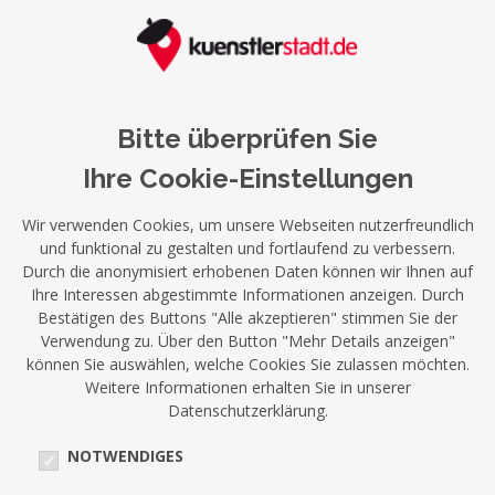
Bitte überprüfen Sie
Ihre Cookie-Einstellungen
Wir verwenden Cookies, um unsere Webseiten nutzerfreundlich
und funktional zu gestalten und fortlaufend zu verbessern.
Durch die anonymisiert erhobenen Daten können wir Ihnen auf
Ihre Interessen abgestimmte Informationen anzeigen. Durch
Bestätigen des Buttons "Alle akzeptieren" stimmen Sie der
Verwendung zu. Über den Button "Mehr Details anzeigen"
können Sie auswählen, welche Cookies Sie zulassen möchten.
Weitere Informationen erhalten Sie in unserer
Datenschutzerklärung.
NOTWENDIGES